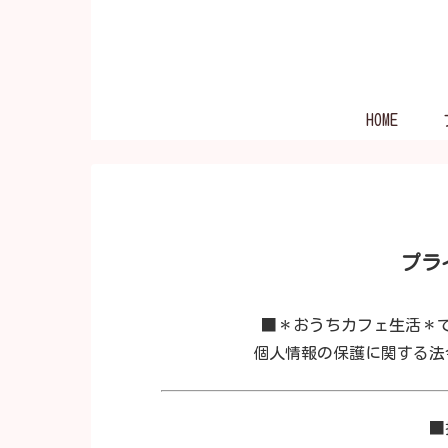
HOME
プラ
■＊おうちカフェ生活＊
個人情報の保護に関する法
■