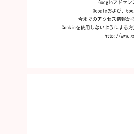
Googleアド
Googleおよび、G
今までのアクセス情報か
Cookieを使用しないようにす
http://www.g